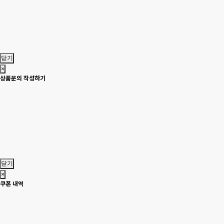
닫기
×
상품문의 작성하기
닫기
×
쿠폰 내역