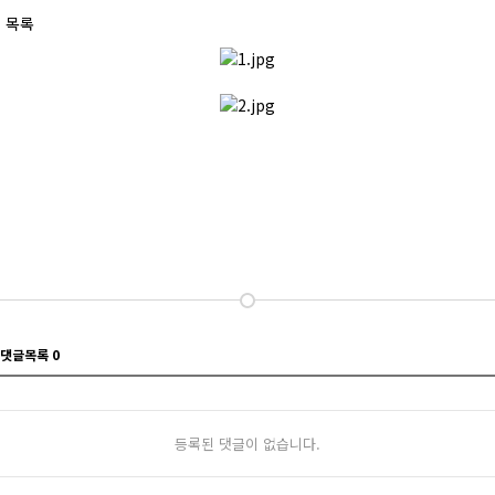
목록
댓글목록
0
등록된 댓글이 없습니다.